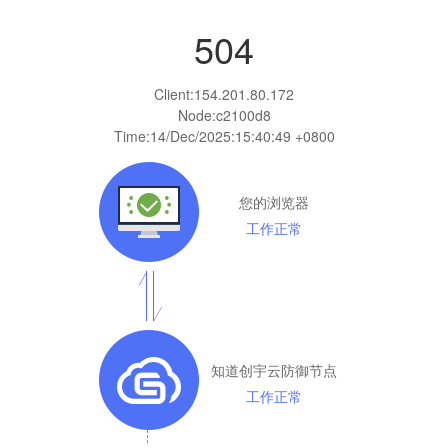
504
Client:
154.201.80.172
Node:c2100d8
Time:
14/Dec/2025:15:40:49 +0800
您的浏览器
工作正常
知道创宇云防御节点
工作正常